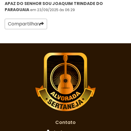
APAZ DO SENHOR SOU JOAQUIM TRINDADE DO
PARAGUAIA
em 23/09/2025 às 06:29
Compartilhar
Contato